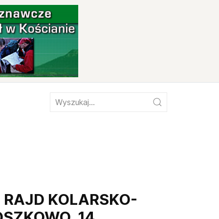
 RAJD KOLARSKO-
OSZKOWO, 14