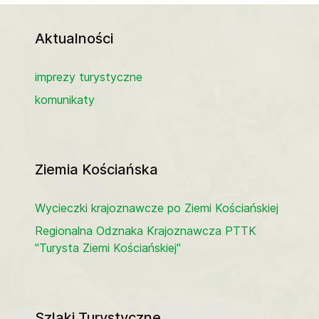
Aktualności
imprezy turystyczne
komunikaty
Ziemia Kościańska
Wycieczki krajoznawcze po Ziemi Kościańskiej
Regionalna Odznaka Krajoznawcza PTTK
"Turysta Ziemi Kościańskiej"
Szlaki Turystyczne