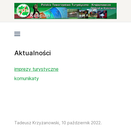
Aktualności
imprezy turystyczne
komunikaty
Tadeusz Krzyżanowski,
10 październik 2022
.