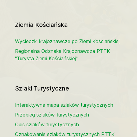
Ziemia Kościańska
Wycieczki krajoznawcze po Ziemi Kościańskiej
Regionalna Odznaka Krajoznawcza PTTK
"Turysta Ziemi Kościańskiej"
Szlaki Turystyczne
Interaktywna mapa szlaków turystycznych
Przebieg szlaków turystycznych
Opis szlaków turystycznych
Oznakowanie szlaków turystycznych PTTK