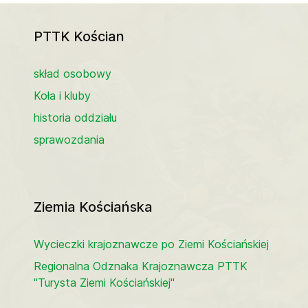
PTTK Kościan
skład osobowy
Koła i kluby
historia oddziału
sprawozdania
Ziemia Kościańska
Wycieczki krajoznawcze po Ziemi Kościańskiej
Regionalna Odznaka Krajoznawcza PTTK
"Turysta Ziemi Kościańskiej"