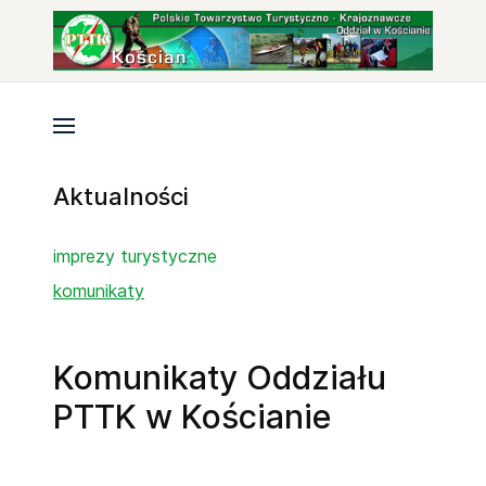
Aktualności
imprezy turystyczne
komunikaty
Komunikaty Oddziału
PTTK w Kościanie