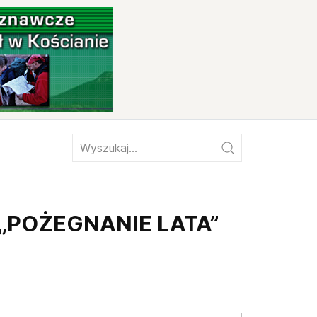
 „POŻEGNANIE LATA”