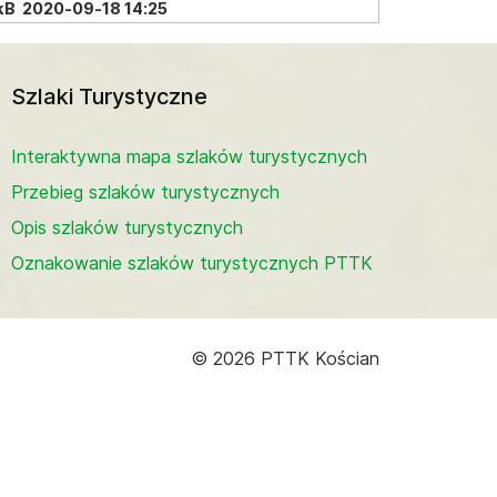
kB
2020-09-18 14:25
Szlaki Turystyczne
Interaktywna mapa szlaków turystycznych
Przebieg szlaków turystycznych
Opis szlaków turystycznych
Oznakowanie szlaków turystycznych PTTK
© 2026 PTTK Kościan