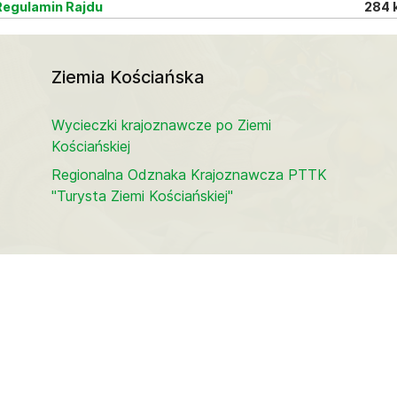
egulamin Rajdu
284 
Ziemia Kościańska
Wycieczki krajoznawcze po Ziemi
Kościańskiej
Regionalna Odznaka Krajoznawcza PTTK
"Turysta Ziemi Kościańskiej"